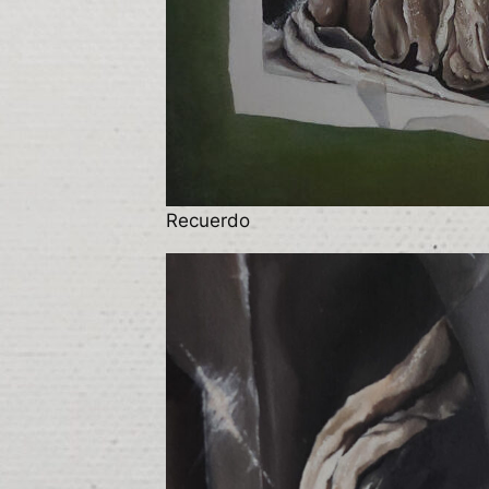
Recuerdo