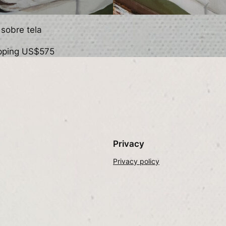
 sobre tela
hipping US$575
Privacy
Privacy policy