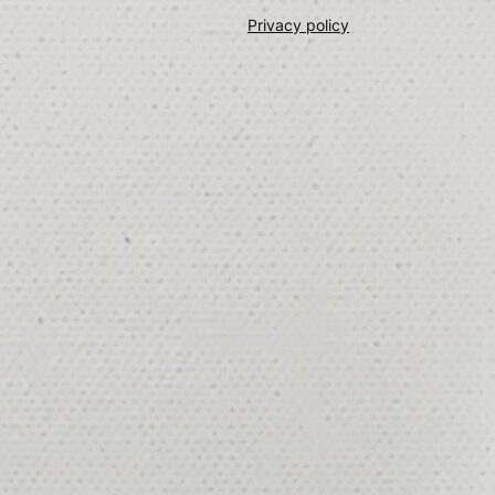
Privacy policy