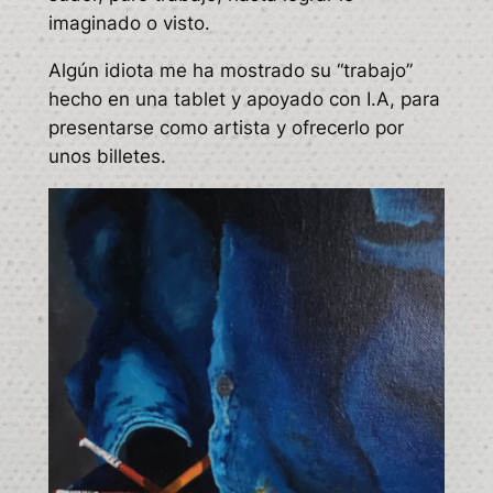
imaginado o visto.
Algún idiota me ha mostrado su “trabajo”
hecho en una tablet y apoyado con I.A, para
presentarse como artista y ofrecerlo por
unos billetes.