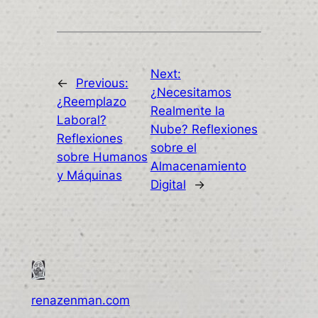
Next:
←
Previous:
¿Necesitamos
¿Reemplazo
Realmente la
Laboral?
Nube? Reflexiones
Reflexiones
sobre el
sobre Humanos
Almacenamiento
y Máquinas
Digital
→
renazenman.com