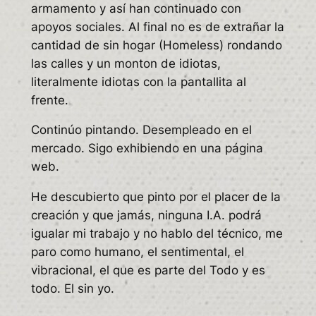
armamento y así han continuado con
apoyos sociales. Al final no es de extrañar la
cantidad de sin hogar (Homeless) rondando
las calles y un monton de idiotas,
literalmente idiotas con la pantallita al
frente.
Continúo pintando. Desempleado en el
mercado. Sigo exhibiendo en una página
web.
He descubierto que pinto por el placer de la
creación y que jamás, ninguna I.A. podrá
igualar mi trabajo y no hablo del técnico, me
paro como humano, el sentimental, el
vibracional, el que es parte del Todo y es
todo. El sin yo.