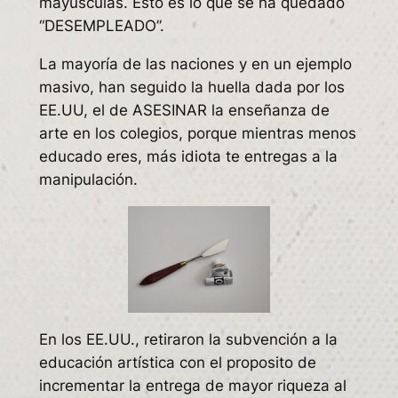
mayúsculas. Esto es lo que se ha quedado
“DESEMPLEADO”.
La mayoría de las naciones y en un ejemplo
masivo, han seguido la huella dada por los
EE.UU, el de ASESINAR la enseñanza de
arte en los colegios, porque mientras menos
educado eres, más idiota te entregas a la
manipulación.
En los EE.UU., retiraron la subvención a la
educación artística con el proposito de
incrementar la entrega de mayor riqueza al