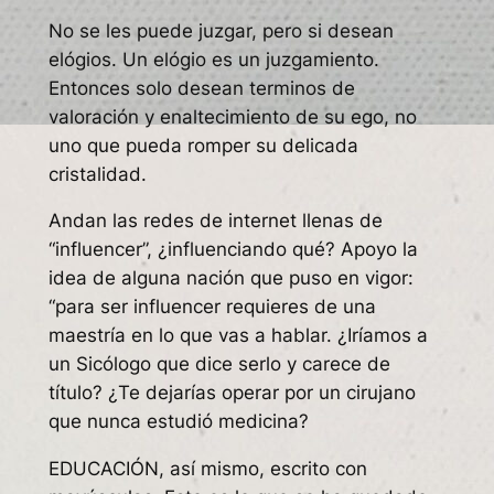
No se les puede juzgar, pero si desean
elógios. Un elógio es un juzgamiento.
Entonces solo desean terminos de
valoración y enaltecimiento de su ego, no
uno que pueda romper su delicada
cristalidad.
Andan las redes de internet llenas de
“influencer”, ¿influenciando qué? Apoyo la
idea de alguna nación que puso en vigor:
“para ser influencer requieres de una
maestría en lo que vas a hablar. ¿Iríamos a
un Sicólogo que dice serlo y carece de
título? ¿Te dejarías operar por un cirujano
que nunca estudió medicina?
EDUCACIÓN, así mismo, escrito con