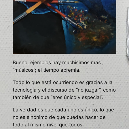
Bueno, ejemplos hay muchísimos más ,
“músicos”; el tiempo apremia.
Todo lo que está ocurriendo es gracias a la
tecnología y el discurso de “no juzgar”, como
también de que “eres único y especial”.
La verdad es que cada uno es único, lo que
no es sinónimo de que puedas hacer de
todo al mismo nivel que todos.