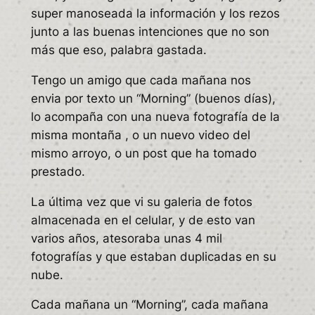
super manoseada la información y los rezos
junto a las buenas intenciones que no son
más que eso, palabra gastada.
Tengo un amigo que cada mañana nos
envia por texto un “Morning” (buenos días),
lo acompaña con una nueva fotografía de la
misma montaña , o un nuevo video del
mismo arroyo, o un post que ha tomado
prestado.
La última vez que vi su galeria de fotos
almacenada en el celular, y de esto van
varios años, atesoraba unas 4 mil
fotografías y que estaban duplicadas en su
nube.
Cada mañana un “Morning”, cada mañana