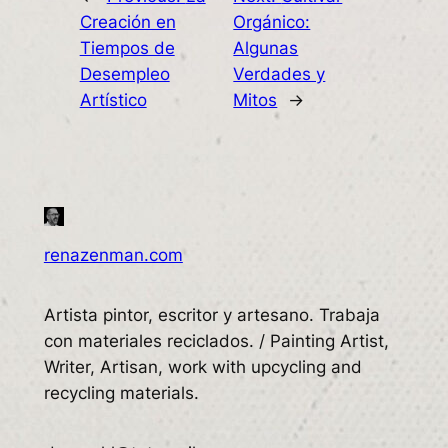
Creación en
Orgánico:
Tiempos de
Algunas
Desempleo
Verdades y
Artístico
Mitos
→
renazenman.com
Artista pintor, escritor y artesano. Trabaja
con materiales reciclados. / Painting Artist,
Writer, Artisan, work with upcycling and
recycling materials.