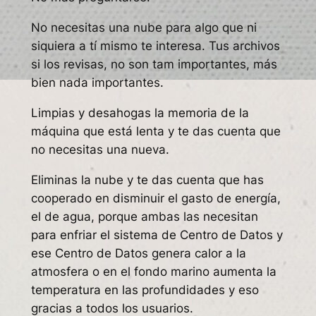
No necesitas una nube para algo que ni
siquiera a tí mismo te interesa. Tus archivos
si los revisas, no son tam importantes, más
bien nada importantes.
Limpias y desahogas la memoria de la
máquina que está lenta y te das cuenta que
no necesitas una nueva.
Eliminas la nube y te das cuenta que has
cooperado en disminuir el gasto de energía,
el de agua, porque ambas las necesitan
para enfriar el sistema de Centro de Datos y
ese Centro de Datos genera calor a la
atmosfera o en el fondo marino aumenta la
temperatura en las profundidades y eso
gracias a todos los usuarios.