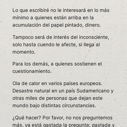
Lo que escribiré no le interesará en lo más
mínimo a quienes están arriba en la
acumulación del papel pintado, dinero.
Tampoco será de interés del inconsciente,
solo hasta cuendo le afecte, si llega al
momento.
Para los demás, a quienes sostienen el
cuestionamiento.
Ola de calor en varios países europeos.
Desastre natural en un país Sudamericano y
otras miles de personas que dejan este
mundo bajo distintas circunstancias.
¿Qué hacer? Por favor, no nos preguntemos
más, ya está gastada la pregunta; gastada y