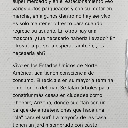
super mercado y en el estacionamiento veo
varios autos parqueados y con su motor en
marcha, en algunos dentro no hay ser vivo,
es solo mantenerlo fresco para cuando
regrese su usuario. En otros hay una
mascota, ¿fue necesario haberla llevado? En
otros una persona espera, también, ¿es
necesaria ahí?
Vivo en los Estados Unidos de Norte
América, acá tienen consciencia de
consumo. El reciclaje en su mayoría termina
en el fondo del mar. Se talan árboles para
constriur más casas en ciudades como
Phoenix, Arizona, donde cuentan con un
parque de entretenciones que hace una
“ola” para el surf. La mayoría de las casa
tienen un jardín sembrado con pasto