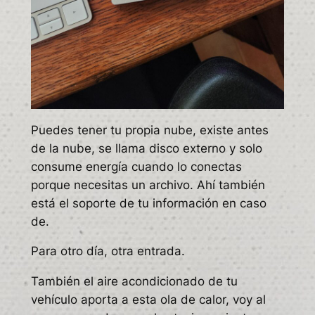
Puedes tener tu propia nube, existe antes
de la nube, se llama disco externo y solo
consume energía cuando lo conectas
porque necesitas un archivo. Ahí también
está el soporte de tu información en caso
de.
Para otro día, otra entrada.
También el aire acondicionado de tu
vehículo aporta a esta ola de calor, voy al