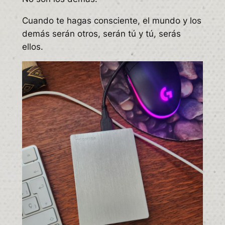
Cuando te hagas consciente, el mundo y los
demás serán otros, serán tú y tú, serás
ellos.