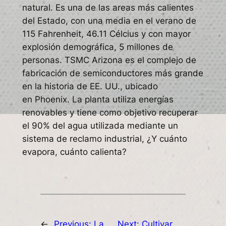
natural. Es una de las areas más calientes
del Estado, con una media en el verano de
115 Fahrenheit, 46.11 Célcius y con mayor
explosión demográfica, 5 millones de
personas. TSMC Arizona es el complejo de
fabricación de semiconductores más grande
en la historia de EE. UU., ubicado
en Phoenix. La planta utiliza energías
renovables y tiene como objetivo recuperar
el 90% del agua utilizada mediante un
sistema de reclamo industrial, ¿Y cuánto
evapora, cuánto calienta?
←
Previous:
La
Next:
Cultivar