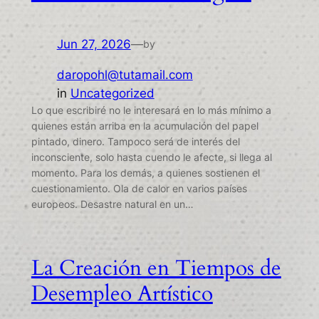
Jun 27, 2026
—
by
daropohl@tutamail.com
in
Uncategorized
Lo que escribiré no le interesará en lo más mínimo a
quienes están arriba en la acumulación del papel
pintado, dinero. Tampoco será de interés del
inconsciente, solo hasta cuendo le afecte, si llega al
momento. Para los demás, a quienes sostienen el
cuestionamiento. Ola de calor en varios países
europeos. Desastre natural en un…
La Creación en Tiempos de
Desempleo Artístico