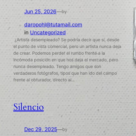
Jun 25, 2026
—
by
daropohl@tutamail.com
in
Uncategorized
¿Artista desempleado? Se podría decir que sí, desde
el punto de vista comercial, pero un artista nunca deja
de crear. Podemos perder el rumbo frente a la
incómoda posición en que nos deja el mercado, pero
nunca desempleado. Tengo amigos que son
verdaderos fotógrafos, tipos que han ido del campo
frente al obturador, directo al…
Silencio
Dec 29, 2025
—
by